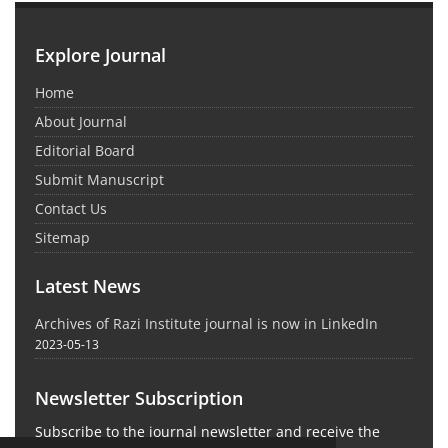
Explore Journal
Home
About Journal
Editorial Board
Submit Manuscript
Contact Us
Sitemap
Latest News
Archives of Razi Institute journal is now in LinkedIn
2023-05-13
Newsletter Subscription
Subscribe to the journal newsletter and receive the